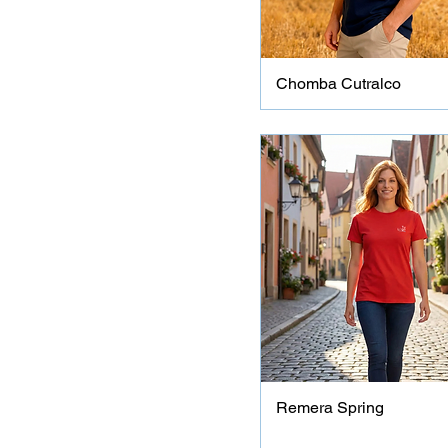
Chomba Cutralco
Remera Spring