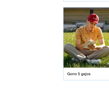
Gorro 5 gajos