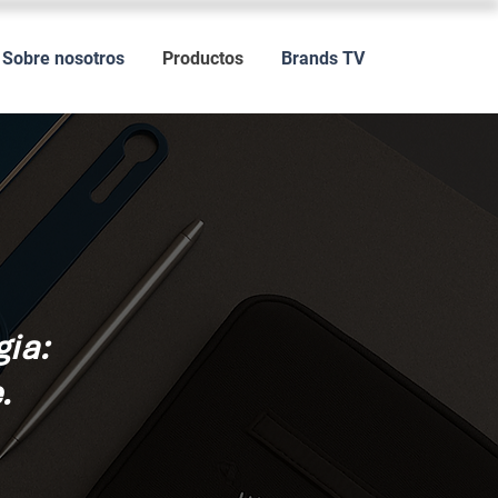
Sobre nosotros
Productos
Brands TV
gia:
.