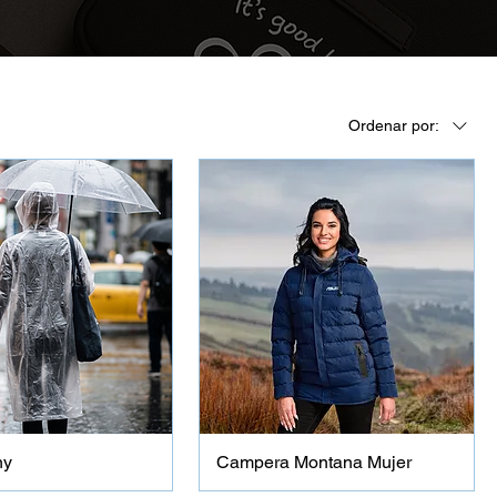
Ordenar por:
ny
Campera Montana Mujer