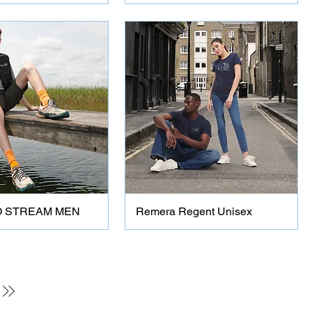
 STREAM MEN
Remera Regent Unisex