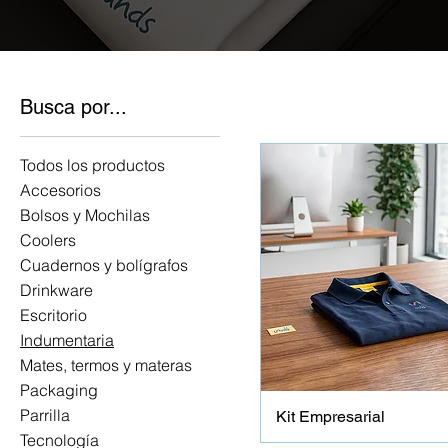
Busca por...
Todos los productos
Accesorios
Bolsos y Mochilas
Coolers
Cuadernos y bolígrafos
Drinkware
Escritorio
Indumentaria
Mates, termos y materas
Packaging
Parrilla
Kit Empresarial
Tecnología