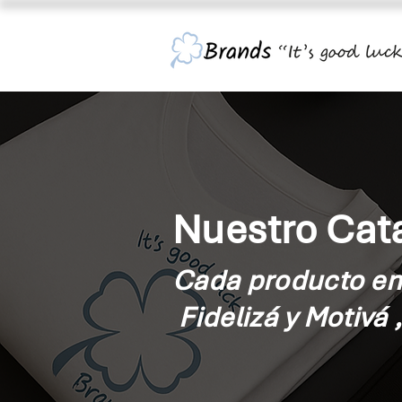
Nuestro Cata
Cada producto en 
Fidelizá y Motivá 