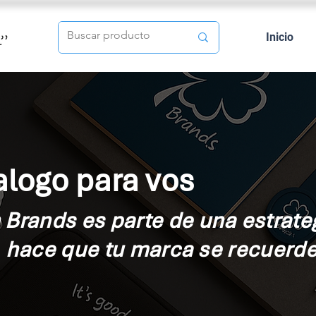
Inicio
logo para vos
Brands es parte de una estrate
, hace que tu
marca
se recuerde