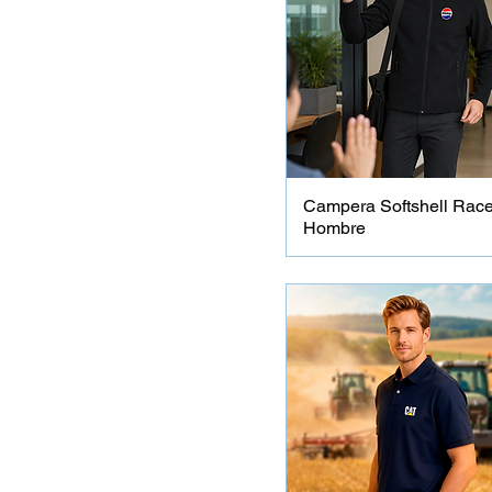
Campera Softshell Rac
Hombre