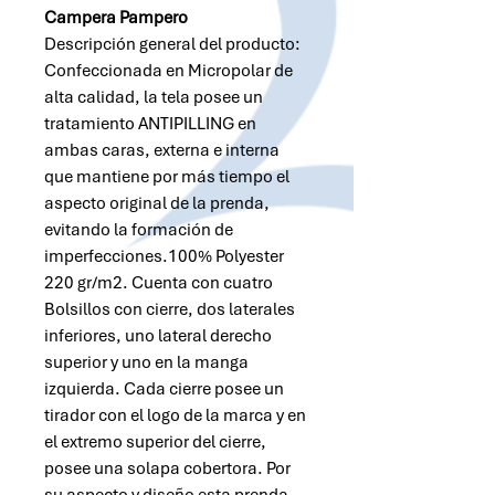
Campera Pampero
Descripción general del producto:
Confeccionada en Micropolar de
alta calidad, la tela posee un
tratamiento ANTIPILLING en
ambas caras, externa e interna
que mantiene por más tiempo el
aspecto original de la prenda,
evitando la formación de
imperfecciones.100% Polyester
220 gr/m2. Cuenta con cuatro
Bolsillos con cierre, dos laterales
inferiores, uno lateral derecho
superior y uno en la manga
izquierda. Cada cierre posee un
tirador con el logo de la marca y en
el extremo superior del cierre,
posee una solapa cobertora. Por