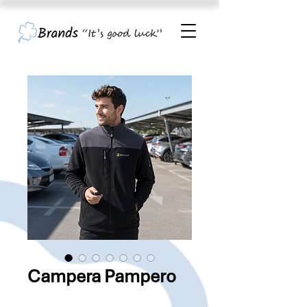
Campera Pampero