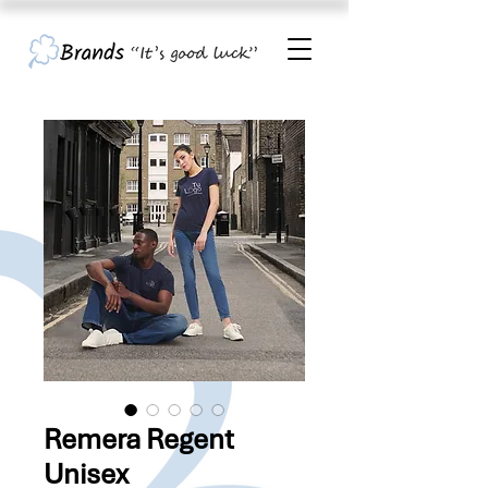
Remera Regent
Unisex