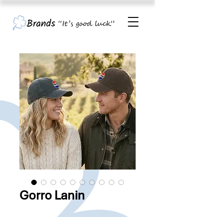
Gorro Lanin