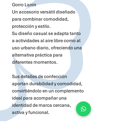
Gorro Lanin
Un accesorio versátil diseñado
para combinar comodidad,
protección y estilo.
Su diseño casual se adapta tanto
a actividades al aire libre como al
uso urbano diario, ofreciendo una
alternativa práctica para
diferentes momentos.
Sus detalles de confección
aportan durabilidad y comodidad,
convirtiéndolo en un complemento
ideal para acompañar una
identidad de marca cercana,
activa y funcional.
Solicitar cotización por Whatsapp