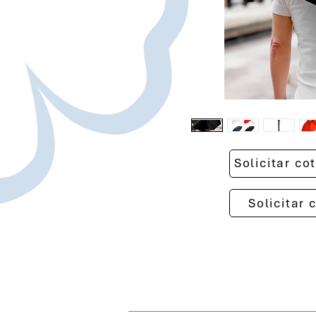
Solicitar c
Solicitar 