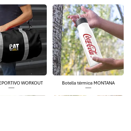
EPORTIVO WORKOUT
Botella térmica MONTANA