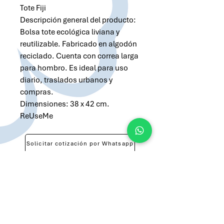
Tote Fiji
Descripción general del producto:
Bolsa tote ecológica liviana y
reutilizable. Fabricado en algodón
reciclado. Cuenta con correa larga
para hombro. Es ideal para uso
diario, traslados urbanos y
compras.
Dimensiones: 38 x 42 cm.
ReUseMe
Solicitar cotización por Whatsapp
Solicitar cotización por Email