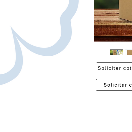
Solicitar c
Solicitar 