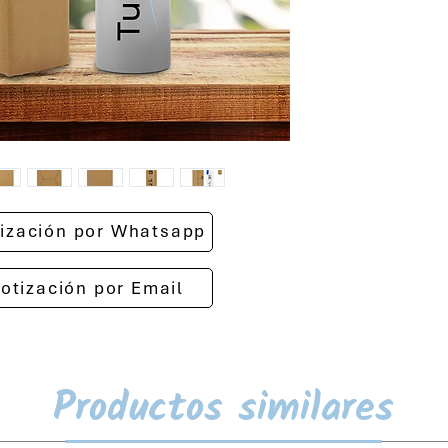
otización por Whatsapp
cotización por Email
Productos similares