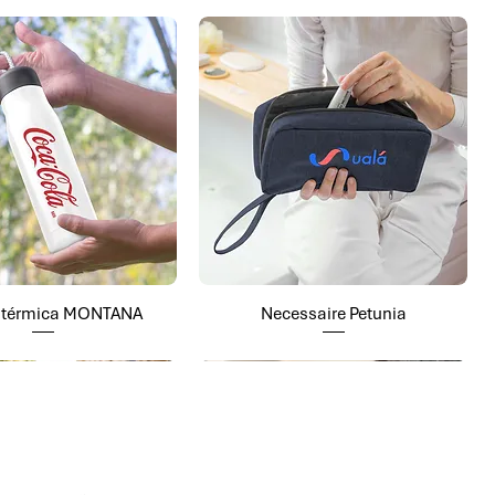
a térmica MONTANA
Necessaire Petunia