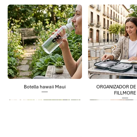
Botella hawaii Maui
ORGANIZADOR DE
FILLMORE