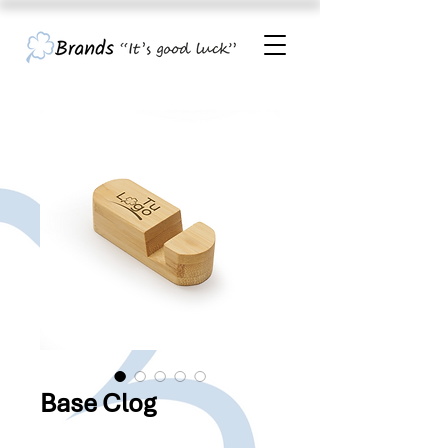
Base Clog