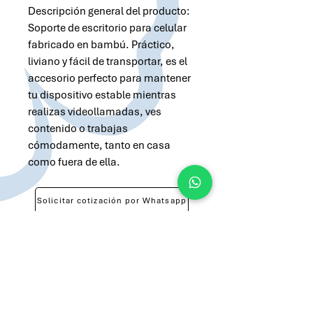
Descripción general del producto:
Soporte de escritorio para celular
fabricado en bambú. Práctico,
liviano y fácil de transportar, es el
accesorio perfecto para mantener
tu dispositivo estable mientras
realizas videollamadas, ves
contenido o trabajas
cómodamente, tanto en casa
como fuera de ella.
Solicitar cotización por Whatsapp
Solicitar cotización por Email