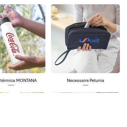
a térmica MONTANA
Necessaire Petunia