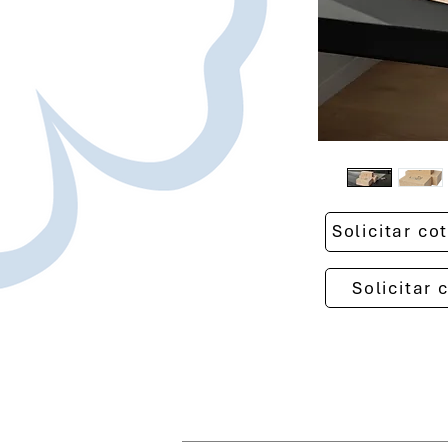
Solicitar c
Solicitar 