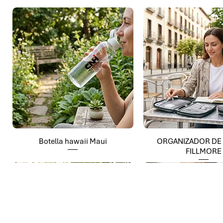
Botella hawaii Maui
ORGANIZADOR DE
FILLMORE