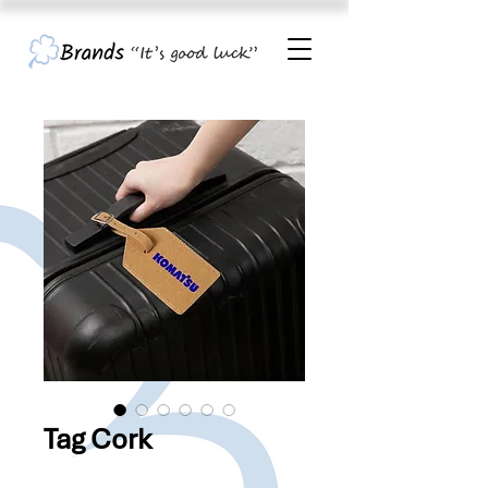
Tag Cork