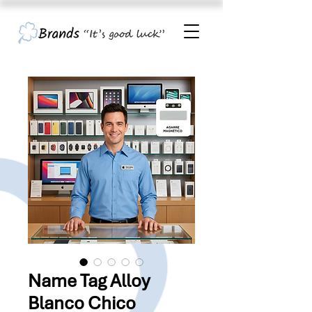
Name Tag Alloy
Blanco Chico