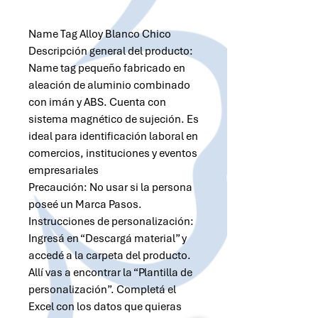
Name Tag Alloy Blanco Chico
Descripción general del producto:
Name tag pequeño fabricado en
aleación de aluminio combinado
con imán y ABS. Cuenta con
sistema magnético de sujeción. Es
ideal para identificación laboral en
comercios, instituciones y eventos
empresariales
Precaución: No usar si la persona
poseé un Marca Pasos.
Instrucciones de personalización:
Ingresá en “Descargá material” y
accedé a la carpeta del producto.
Allí vas a encontrar la “Plantilla de
personalización”. Completá el
Excel con los datos que quieras