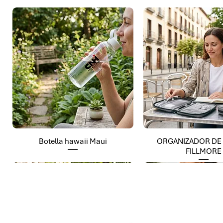
Botella hawaii Maui
ORGANIZADOR DE
FILLMORE