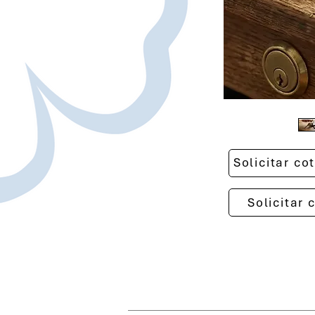
Solicitar c
Solicitar 