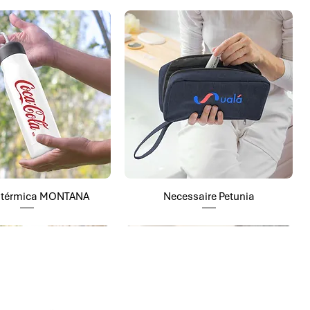
a térmica MONTANA
Necessaire Petunia