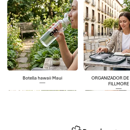
Botella hawaii Maui
ORGANIZADOR DE
FILLMORE