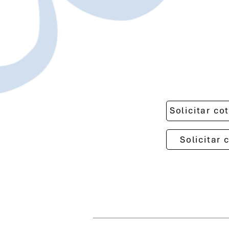
Solicitar c
Solicitar 