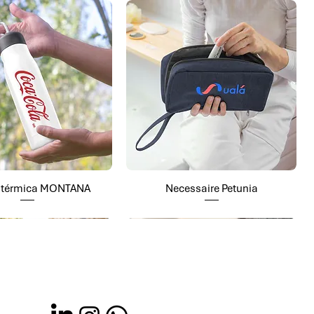
a térmica MONTANA
Necessaire Petunia