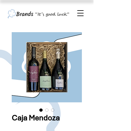
Caja Mendoza