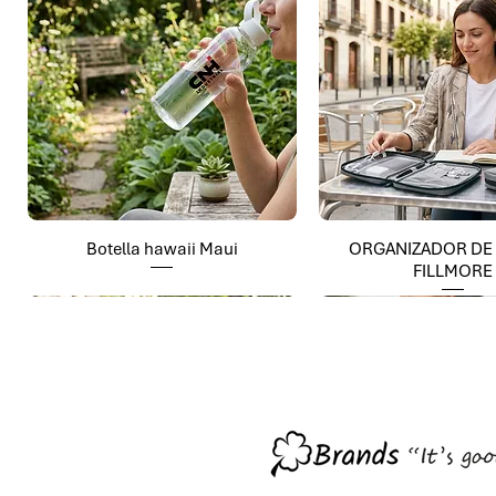
Botella hawaii Maui
ORGANIZADOR DE
FILLMORE