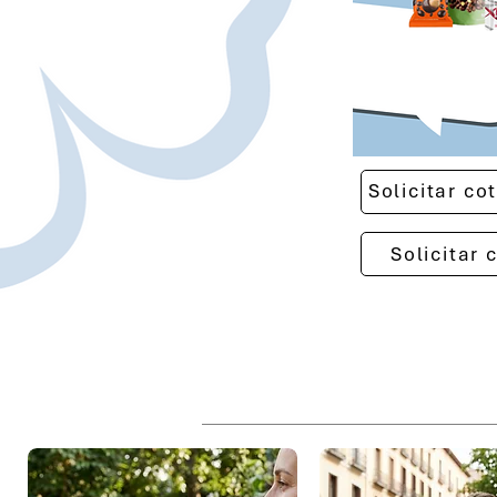
Solicitar c
Solicitar 