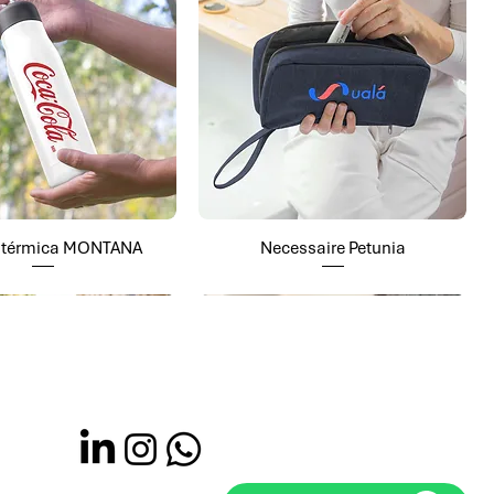
a térmica MONTANA
Necessaire Petunia