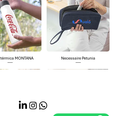
a térmica MONTANA
Necessaire Petunia