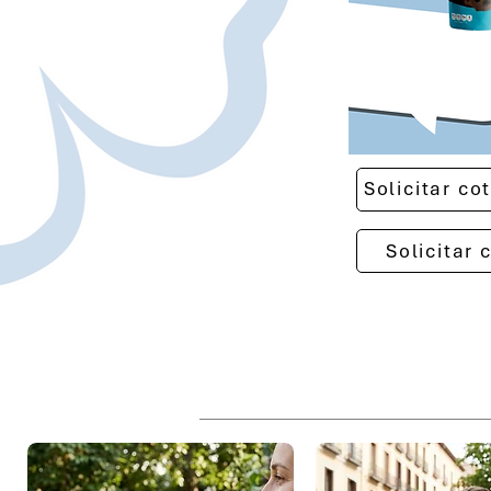
Solicitar c
Solicitar 