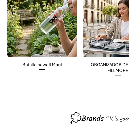
Botella hawaii Maui
ORGANIZADOR DE
FILLMORE