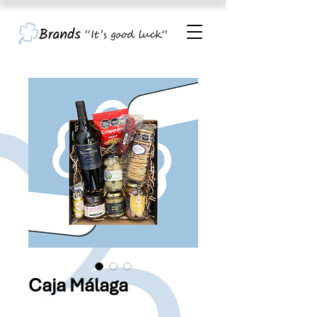
Caja Málaga