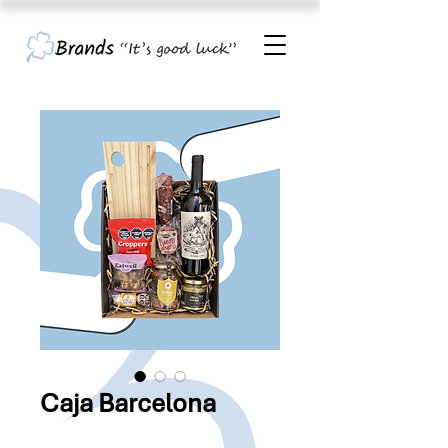
Caja Barcelona