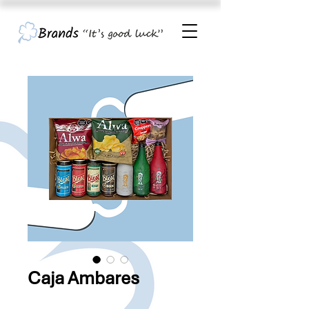
Caja Ambares