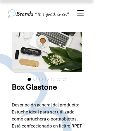
Box Glastone
Descripción general del producto:
Estuche ideal para ser utilizado
como cartuchera o portaobjetos.
Está confeccionado en fieltro RPET