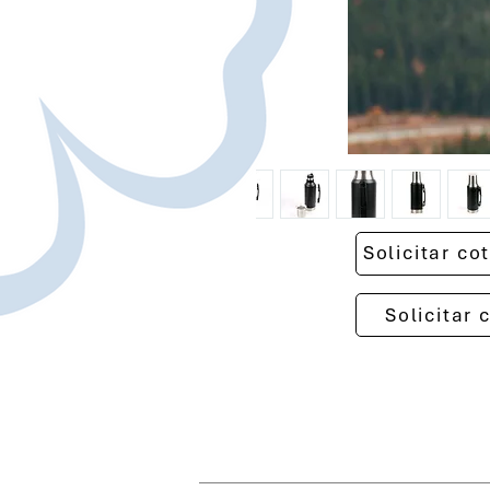
Solicitar c
Solicitar 