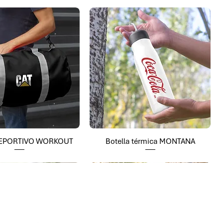
EPORTIVO WORKOUT
Botella térmica MONTANA