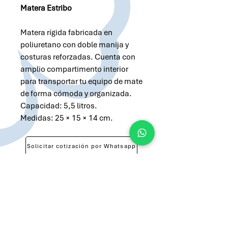
Matera Estribo
Matera rígida fabricada en
poliuretano con doble manija y
costuras reforzadas. Cuenta con
amplio compartimento interior
para transportar tu equipo de mate
de forma cómoda y organizada.
Capacidad: 5,5 litros.
Medidas: 25 × 15 × 14 cm.
Solicitar cotización por Whatsapp
Solicitar cotización por Email