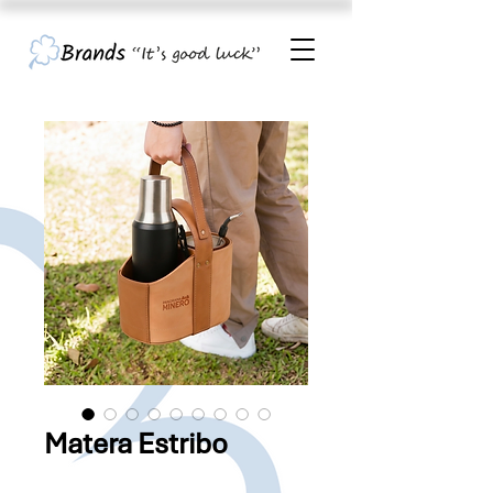
Matera Estribo