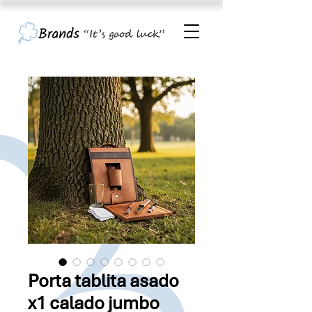
Porta tablita asado
x1 calado jumbo