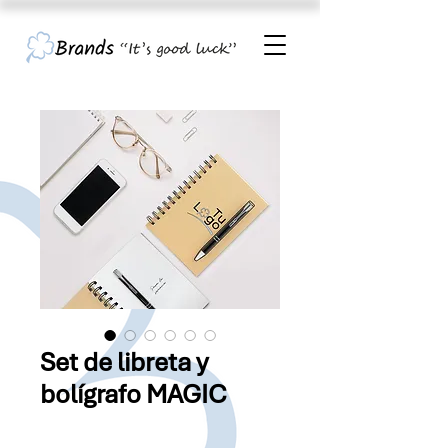
Set de libreta y
bolígrafo MAGIC