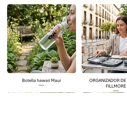
Botella hawaii Maui
ORGANIZADOR DE
FILLMORE