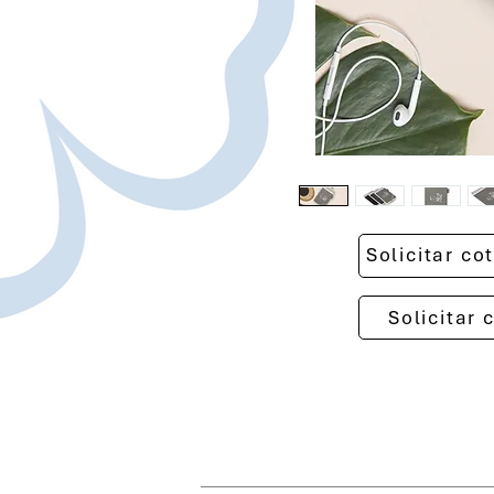
Solicitar c
Solicitar 