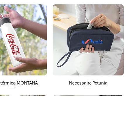
a térmica MONTANA
Necessaire Petunia