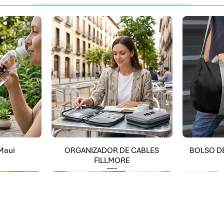
 Maui
ORGANIZADOR DE CABLES
BOLSO D
FILLMORE