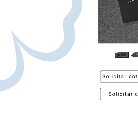
Solicitar c
Solicitar 