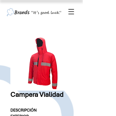
Campera Vialidad
DESCRIPCIÓN