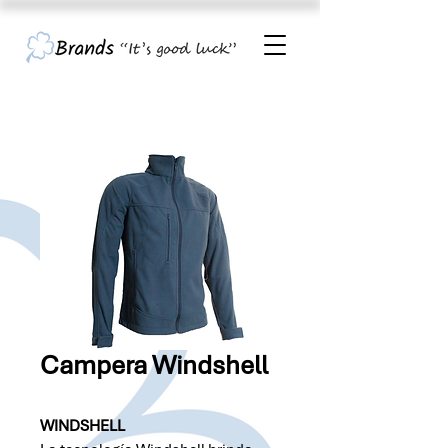
Campera Windshell
WINDSHELL