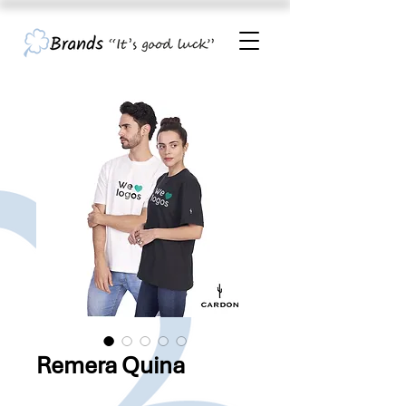
Remera Quina