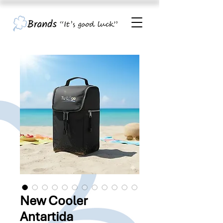
New Cooler
Antartida