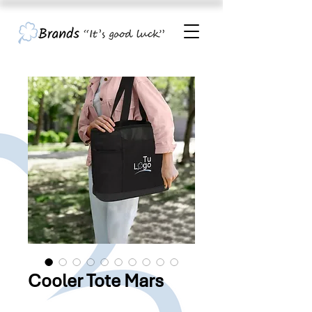
Cooler Tote Mars