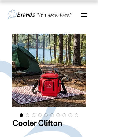
Cooler Clifton