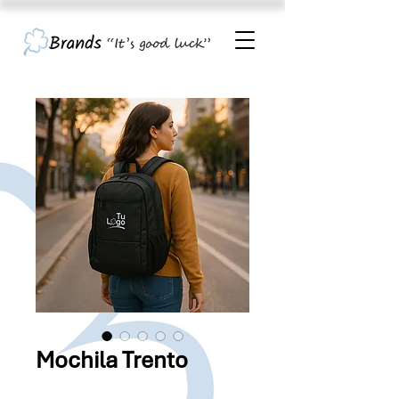
Mochila Trento