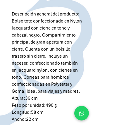
Descripción general del producto:
Bolso tote confeccionado en Nylon
Jacquard con cierre en tono y
cabezal negro. Compartimiento
principal de gran apertura con
cierre. Cuenta con un bolsillo
trasero sin cierre. Incluye un
neceser, confeccionado también
en jacquard nylon, con cierres en
tono. Correas para hombros
confeccionadas en Polyester y
Goma. Ideal para viajes y madres.
Altura:36 cm
Peso por unidad:490 g
Longitud:58 cm
Ancho:22 cm