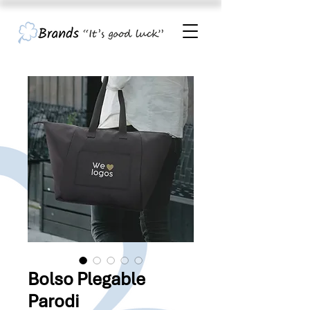
Bolso Plegable
Parodi