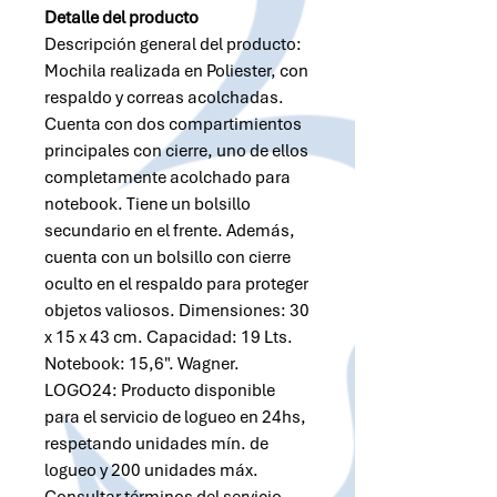
Detalle del producto
Descripción general del producto:
Mochila realizada en Poliester, con
respaldo y correas acolchadas.
Cuenta con dos compartimientos
principales con cierre, uno de ellos
completamente acolchado para
notebook. Tiene un bolsillo
secundario en el frente. Además,
cuenta con un bolsillo con cierre
oculto en el respaldo para proteger
objetos valiosos. Dimensiones: 30
x 15 x 43 cm. Capacidad: 19 Lts.
Notebook: 15,6". Wagner.
LOGO24: Producto disponible
para el servicio de logueo en 24hs,
respetando unidades mín. de
logueo y 200 unidades máx.