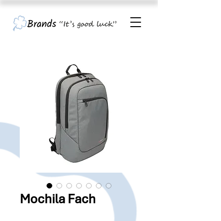
Mochila Fach