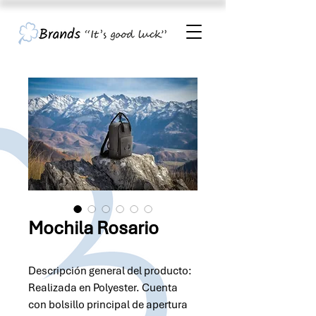
Mochila Rosario
Descripción general del producto:
Realizada en Polyester. Cuenta
con bolsillo principal de apertura