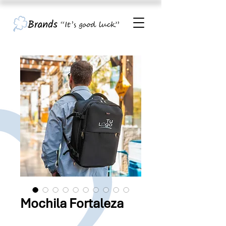
Mochila Fortaleza