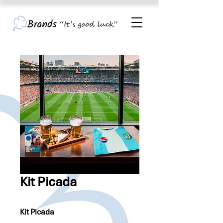
Kit Picada
Kit Picada