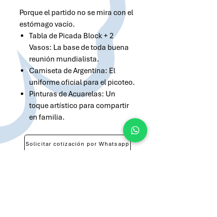
Porque el partido no se mira con el
estómago vacío.
Tabla de Picada Block + 2
Vasos: La base de toda buena
reunión mundialista.
Camiseta de Argentina: El
uniforme oficial para el picoteo.
Pinturas de Acuarelas: Un
toque artístico para compartir
en familia.
Solicitar cotización por Whatsapp
Solicitar cotización por Email