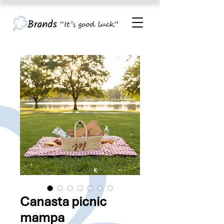
Canasta picnic
mampa