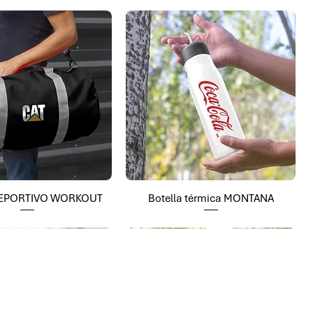
EPORTIVO WORKOUT
Botella térmica MONTANA