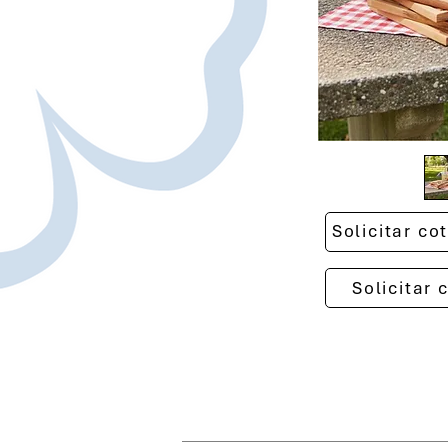
Solicitar c
Solicitar 