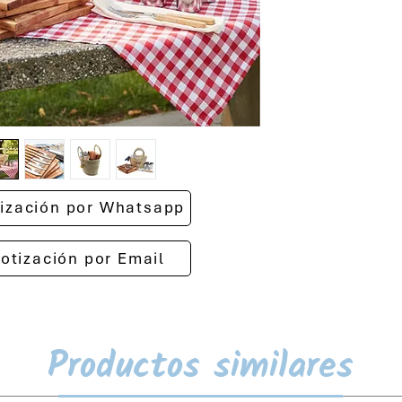
otización por Whatsapp
cotización por Email
Productos similares