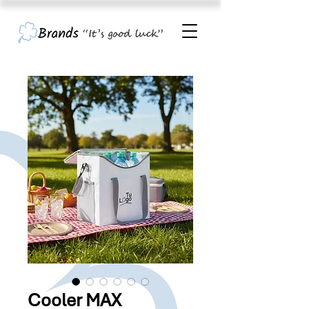
Cooler MAX