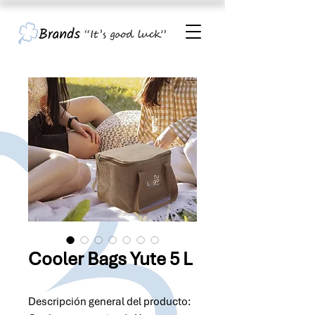
Cooler Bags Yute 5 L
Descripción general del producto: