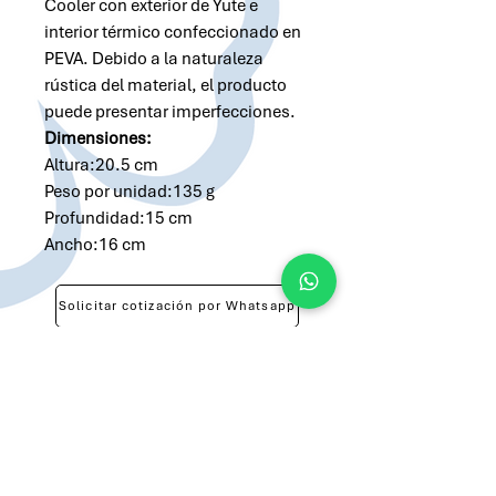
Cooler con exterior de Yute e
interior térmico confeccionado en
PEVA. Debido a la naturaleza
rústica del material, el producto
puede presentar imperfecciones.
Dimensiones:
Altura:20.5 cm
Peso por unidad:135 g
Profundidad:15 cm
Ancho:16 cm
Solicitar cotización por Whatsapp
Solicitar cotización por Email