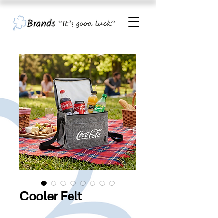
Cooler Felt