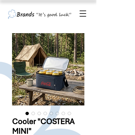
Cooler "COSTERA
MINI"