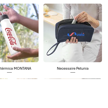
a térmica MONTANA
Necessaire Petunia