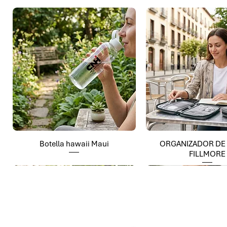
Botella hawaii Maui
ORGANIZADOR DE
FILLMORE