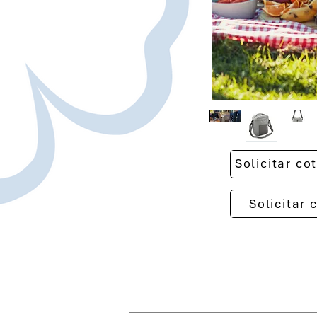
Solicitar c
Solicitar 