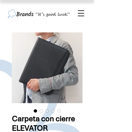
Carpeta con cierre
ELEVATOR