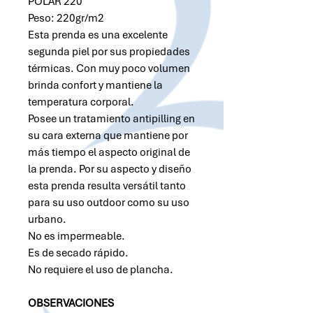
POLAR 220
Peso: 220gr/m2
Esta prenda es una excelente
segunda piel por sus propiedades
térmicas. Con muy poco volumen
brinda confort y mantiene la
temperatura corporal.
Posee un tratamiento antipilling en
su cara externa que mantiene por
más tiempo el aspecto original de
la prenda. Por su aspecto y diseño
esta prenda resulta versátil tanto
para su uso outdoor como su uso
urbano.
No es impermeable.
Es de secado rápido.
No requiere el uso de plancha.
OBSERVACIONES