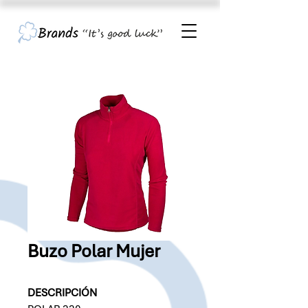
Buzo Polar Mujer
DESCRIPCIÓN