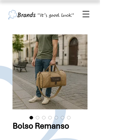
Bolso Remanso