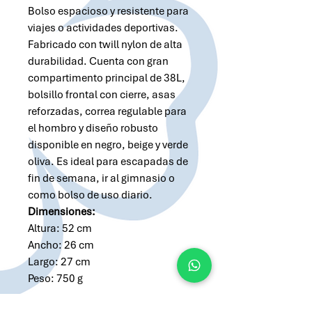
Bolso espacioso y resistente para
viajes o actividades deportivas.
Fabricado con twill nylon de alta
durabilidad. Cuenta con gran
compartimento principal de 38L,
bolsillo frontal con cierre, asas
reforzadas, correa regulable para
el hombro y diseño robusto
disponible en negro, beige y verde
oliva. Es ideal para escapadas de
fin de semana, ir al gimnasio o
como bolso de uso diario.
Dimensiones:
Altura: 52 cm
Ancho: 26 cm
Largo: 27 cm
Peso: 750 g