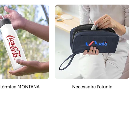
a térmica MONTANA
Necessaire Petunia