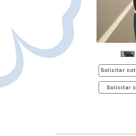
Solicitar c
Solicitar 