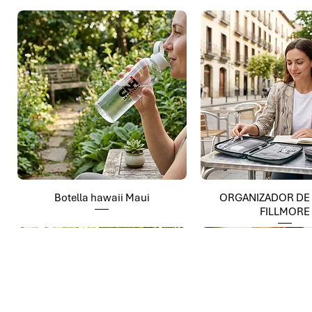
Botella hawaii Maui
ORGANIZADOR DE
FILLMORE