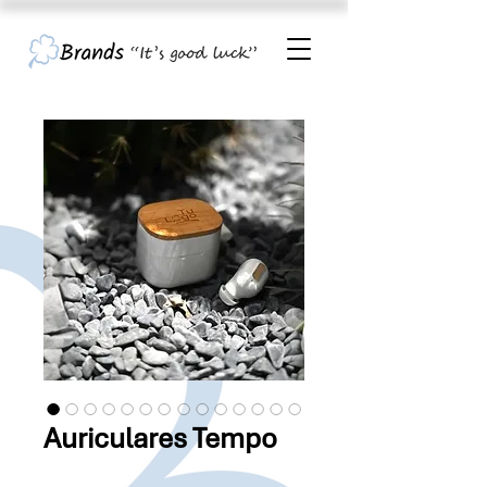
Auriculares Tempo